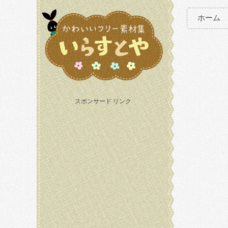
ホーム
スポンサード リンク