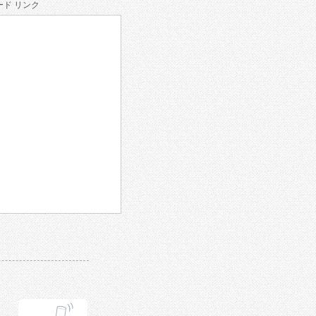
ド リンク