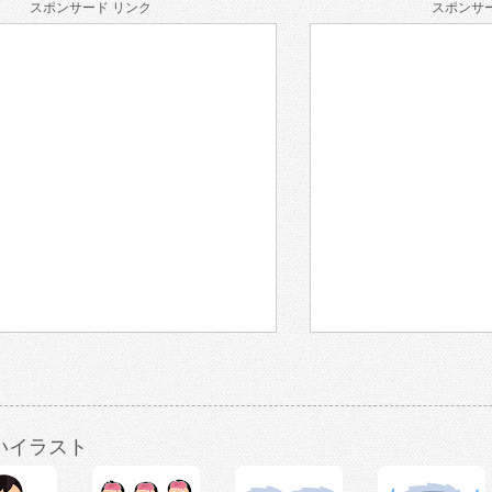
スポンサード リンク
スポンサー
いイラスト