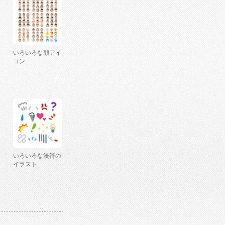
いろいろな顔アイ
コン
いろいろな漫符の
イラスト