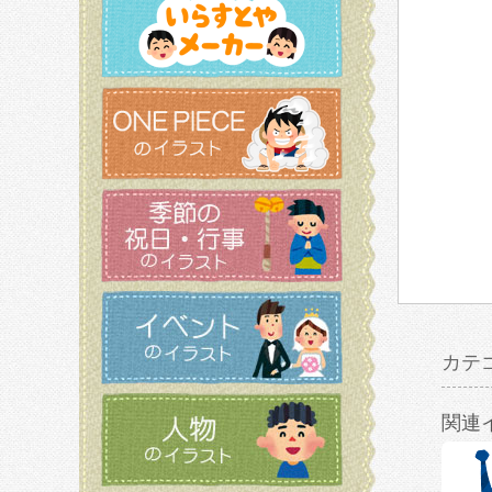
カテ
関連