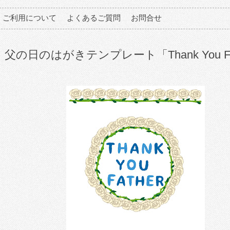
ご利用について
よくあるご質問
お問合せ
父の日のはがきテンプレート「Thank You Fa