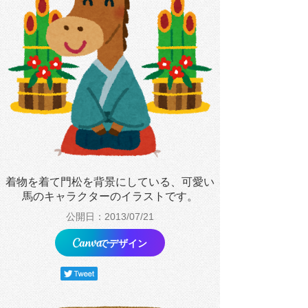
着物を着て門松を背景にしている、可愛い
馬のキャラクターのイラストです。
公開日：2013/07/21
でデザイン