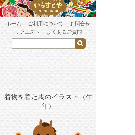
ホーム
ご利用について
お問合せ
リクエスト
よくあるご質問
着物を着た馬のイラスト（午
年）