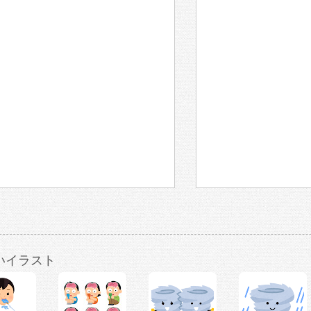
いイラスト