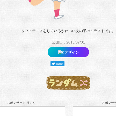
ソフトテニスをしているかわいい女の子のイラストです。
公開日：2013/07/01
でデザイン
スポンサード リンク
スポンサー