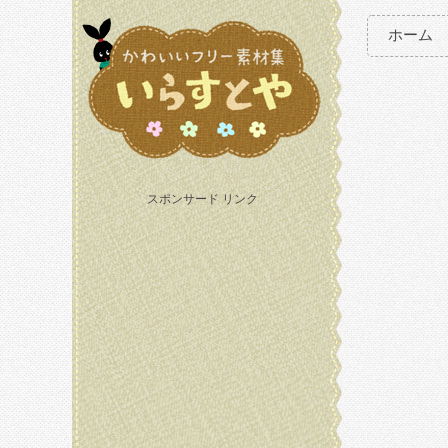
ホーム
スポンサード リンク