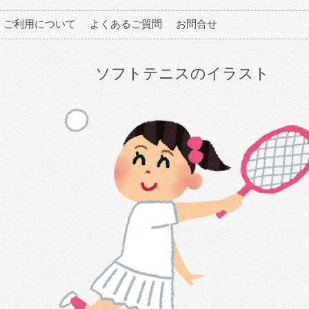
ご利用について
よくあるご質問
お問合せ
ソフトテニスのイラスト