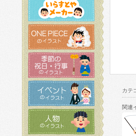
カテ
関連