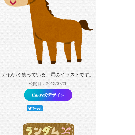
かわいく笑っている、馬のイラストです。
公開日：2013/07/28
でデザイン