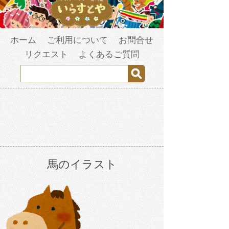
ホーム
ご利用について
お問合せ
リクエスト
よくあるご質問
馬のイラスト