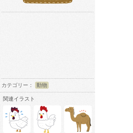
カテゴリー：
動物
関連イラスト