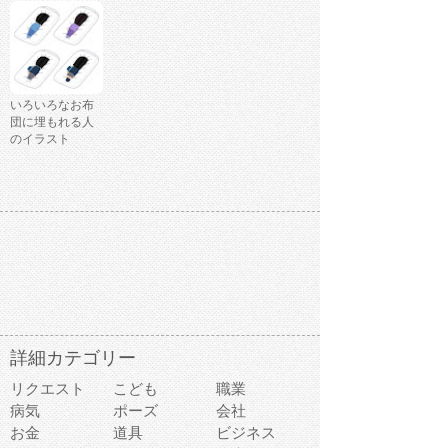
いろいろなお布
団に埋もれる人
のイラスト
詳細カテゴリー
リクエスト
こども
職業
病気
ポーズ
会社
お金
道具
ビジネス