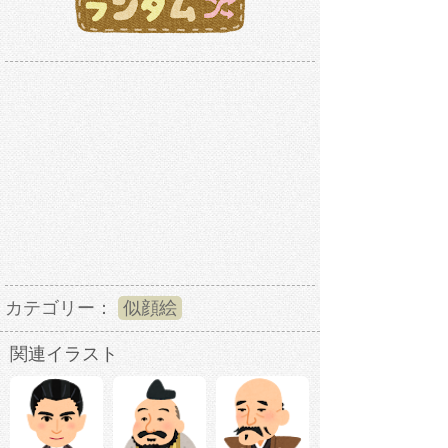
カテゴリー：
似顔絵
関連イラスト