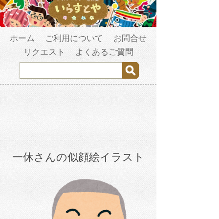
ホーム
ご利用について
お問合せ
リクエスト
よくあるご質問
一休さんの似顔絵イラスト