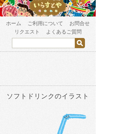
ホーム
ご利用について
お問合せ
リクエスト
よくあるご質問
ソフトドリンクのイラスト