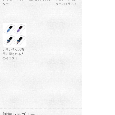
ター
ターのイラスト
いろいろなお布
団に埋もれる人
のイラスト
詳細カテゴリー