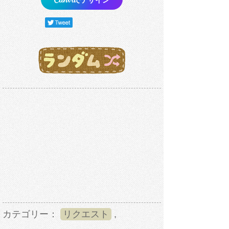
カテゴリー：
リクエスト
,