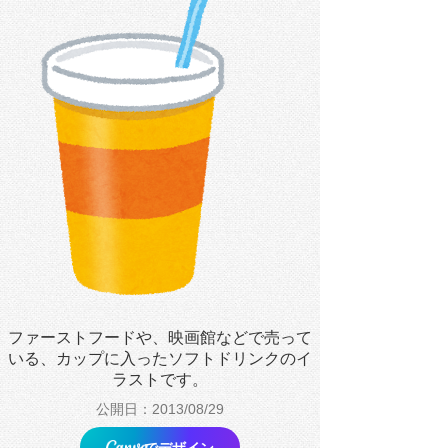
ファーストフードや、映画館などで売って
いる、カップに入ったソフトドリンクのイ
ラストです。
公開日：2013/08/29
でデザイン