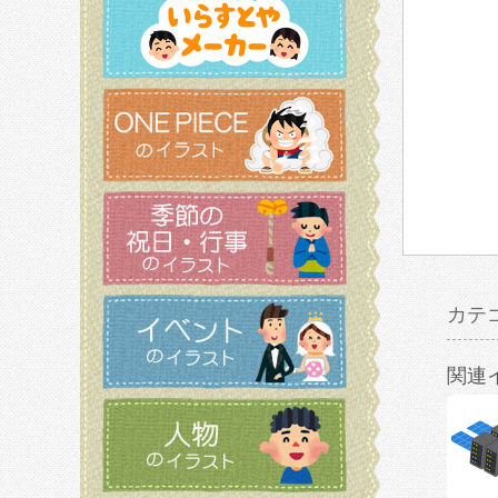
カテ
関連