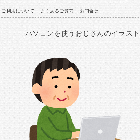
ご利用について
よくあるご質問
お問合せ
パソコンを使うおじさんのイラスト