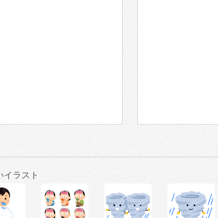
いイラスト