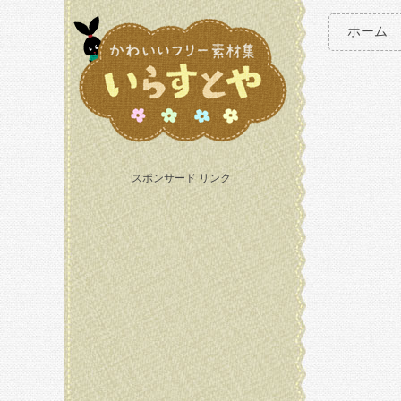
ホーム
スポンサード リンク