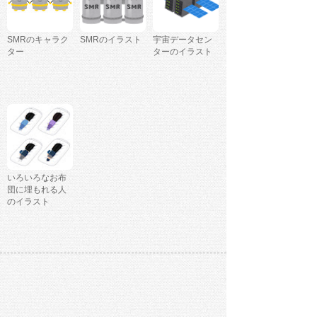
SMRのキャラク
SMRのイラスト
宇宙データセン
ター
ターのイラスト
いろいろなお布
団に埋もれる人
のイラスト