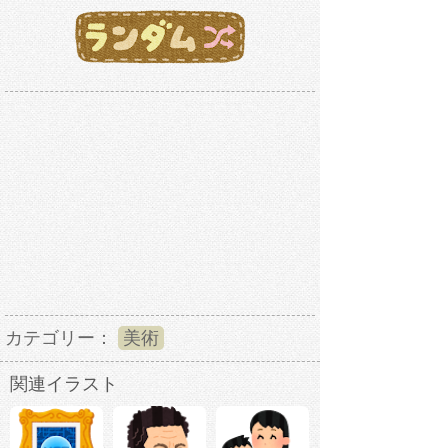
カテゴリー：
美術
関連イラスト