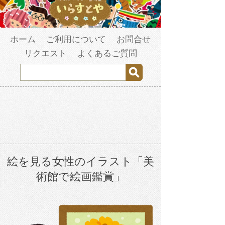
ホーム
ご利用について
お問合せ
リクエスト
よくあるご質問
絵を見る女性のイラスト「美
術館で絵画鑑賞」