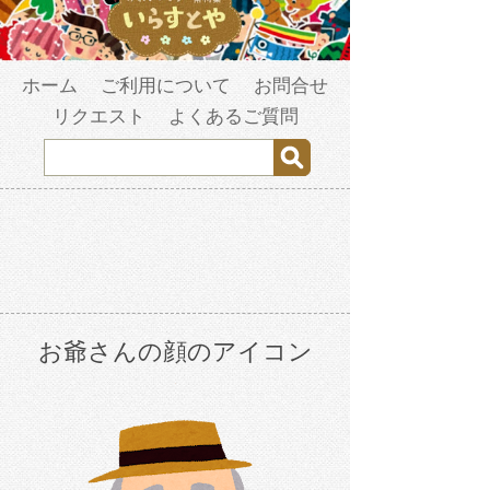
ホーム
ご利用について
お問合せ
リクエスト
よくあるご質問
お爺さんの顔のアイコン