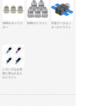
SMRのキャラク
SMRのイラスト
宇宙データセン
ター
ターのイラスト
いろいろなお布
団に埋もれる人
のイラスト