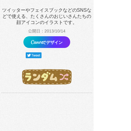
ツイッターやフェイスブックなどのSNSな
どで使える、たくさんのおじいさんたちの
顔アイコンのイラストです。
公開日：2013/10/14
でデザイン