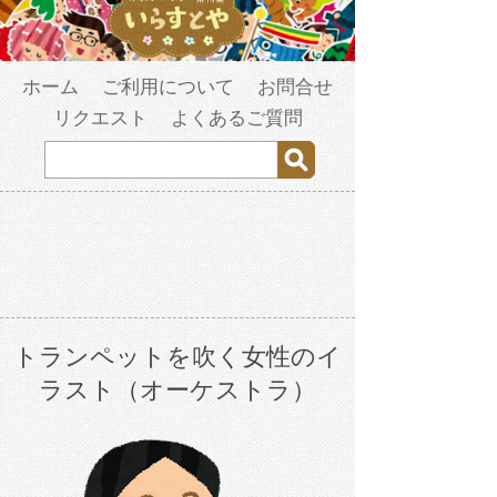
ホーム
ご利用について
お問合せ
リクエスト
よくあるご質問
トランペットを吹く女性のイ
ラスト（オーケストラ）