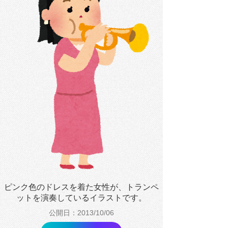
ピンク色のドレスを着た女性が、トランペ
ットを演奏しているイラストです。
公開日：2013/10/06