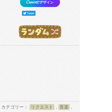
でデザイン
カテゴリー：
リクエスト
,
音楽
,