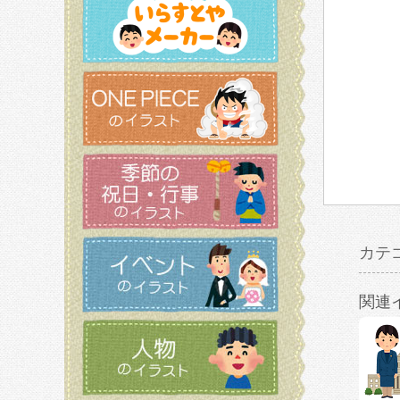
カテ
関連