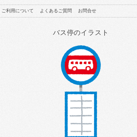
ご利用について
よくあるご質問
お問合せ
バス停のイラスト