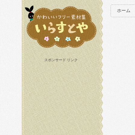
ホーム
スポンサード リンク