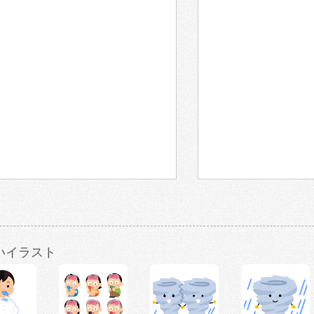
いイラスト