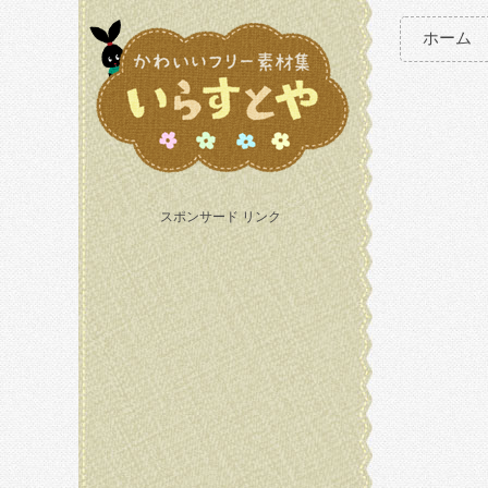
ホーム
スポンサード リンク