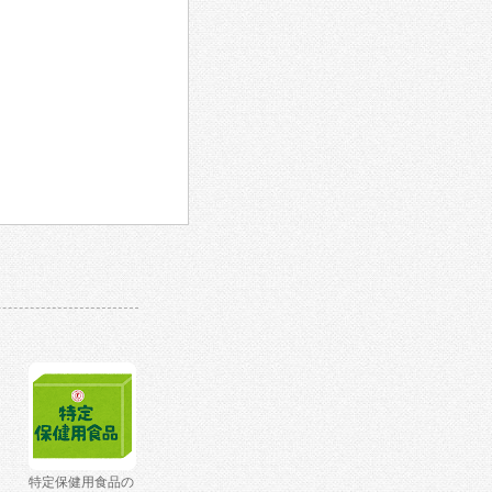
特定保健用食品の