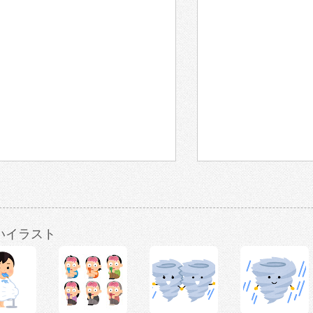
いイラスト