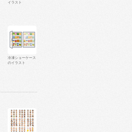
イラスト
冷凍ショーケース
のイラスト