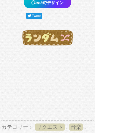
でデザイン
カテゴリー：
リクエスト
,
音楽
,