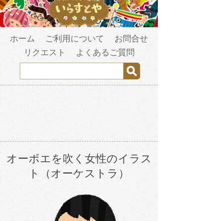
ホーム
ご利用について
お問合せ
リクエスト
よくあるご質問
オーボエを吹く女性のイラス
ト（オーケストラ）