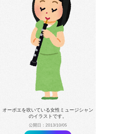
オーボエを吹いている女性ミュージシャン
のイラストです。
公開日：2013/10/05