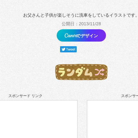
お父さんと子供が楽しそうに洗車をしているイラストです
公開日：2013/11/28
でデザイン
スポンサード リンク
スポンサー