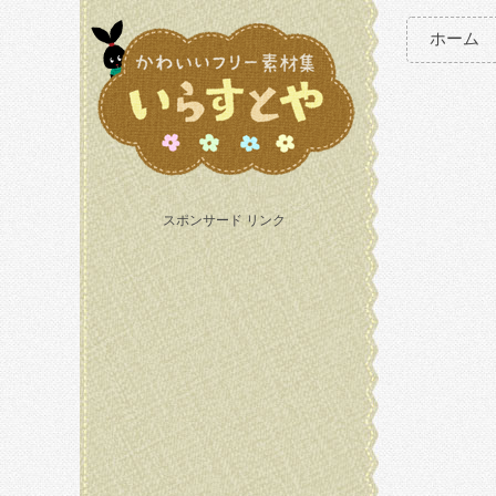
ホーム
スポンサード リンク