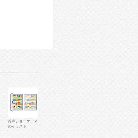
冷凍ショーケース
のイラスト