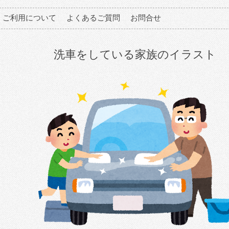
ご利用について
よくあるご質問
お問合せ
洗車をしている家族のイラスト