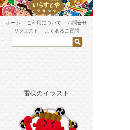
ホーム
ご利用について
お問合せ
リクエスト
よくあるご質問
雷様のイラスト