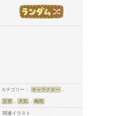
カテゴリー：
キャラクター
,
災害
,
天気
,
梅雨
関連イラスト