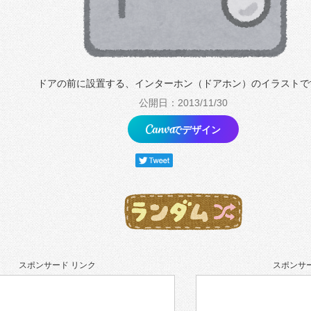
ドアの前に設置する、インターホン（ドアホン）のイラストで
公開日：2013/11/30
でデザイン
スポンサード リンク
スポンサー