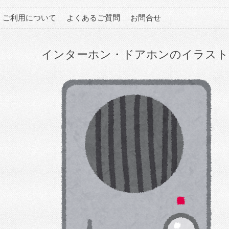
ご利用について
よくあるご質問
お問合せ
インターホン・ドアホンのイラスト