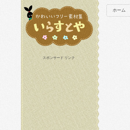
ホーム
スポンサード リンク