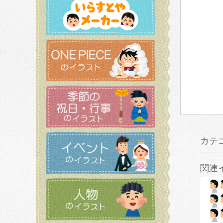
カテ
関連