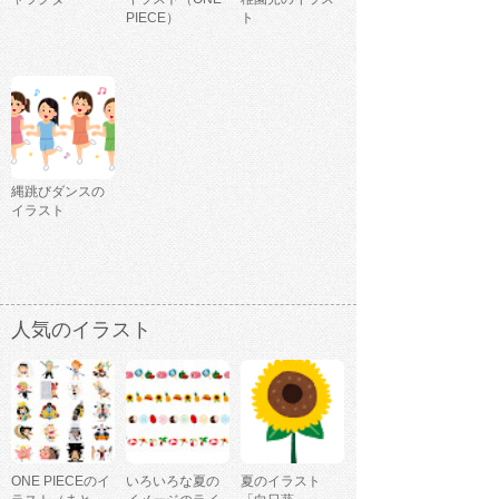
PIECE）
ト
縄跳びダンスの
イラスト
人気のイラスト
ONE PIECEのイ
いろいろな夏の
夏のイラスト