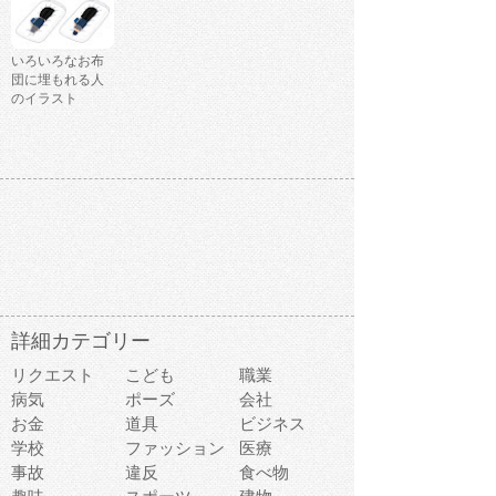
いろいろなお布
団に埋もれる人
のイラスト
詳細カテゴリー
リクエスト
こども
職業
病気
ポーズ
会社
お金
道具
ビジネス
学校
ファッション
医療
事故
違反
食べ物