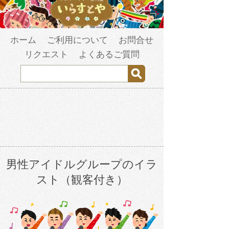
ホーム
ご利用について
お問合せ
リクエスト
よくあるご質問
男性アイドルグループのイラ
スト（観客付き）