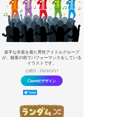
派手な衣装を着た男性アイドルグループ
が、観客の前でパフォーマンスをしている
イラストです。
公開日：2013/12/17
でデザイン