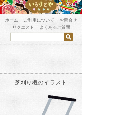
ホーム
ご利用について
お問合せ
リクエスト
よくあるご質問
芝刈り機のイラスト