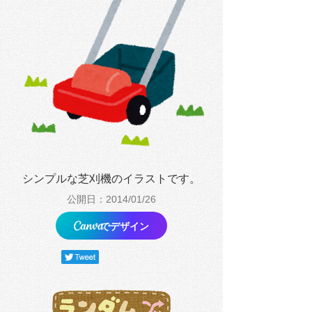
シンプルな芝刈機のイラストです。
公開日：2014/01/26
でデザイン