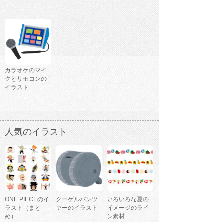
カラオケのマイ
クとリモコンの
イラスト
人気のイラスト
ONE PIECEのイ
クーゲルパンツ
いろいろな夏の
ラスト（まと
ァーのイラスト
イメージのライ
め）
ン素材