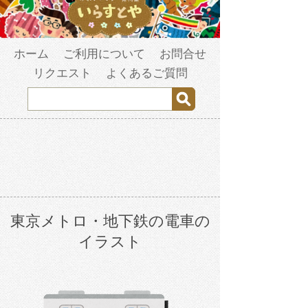
ホーム
ご利用について
お問合せ
リクエスト
よくあるご質問
東京メトロ・地下鉄の電車の
イラスト