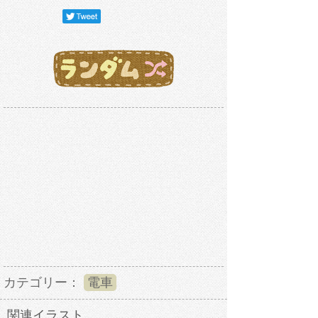
カテゴリー：
電車
関連イラスト