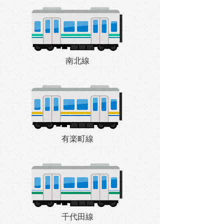
南北線
有楽町線
千代田線