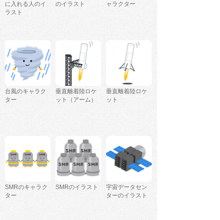
に入れる人のイ
のイラスト
ャラクター
ラスト
台風のキャラク
垂直離着陸ロケ
垂直離着陸ロケ
ター
ット（アーム）
ット
SMRのキャラク
SMRのイラスト
宇宙データセン
ター
ターのイラスト