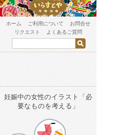
ホーム
ご利用について
お問合せ
リクエスト
よくあるご質問
妊娠中の女性のイラスト「必
要なものを考える」