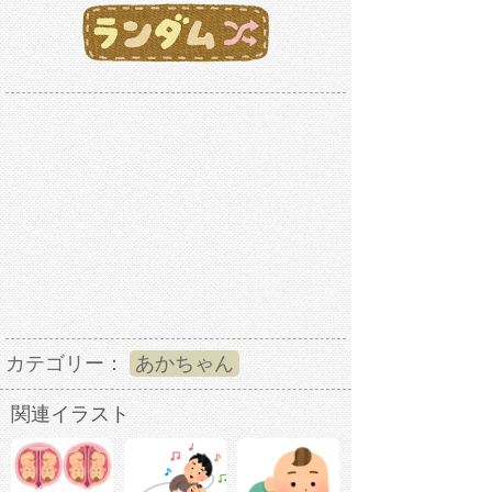
カテゴリー：
あかちゃん
関連イラスト