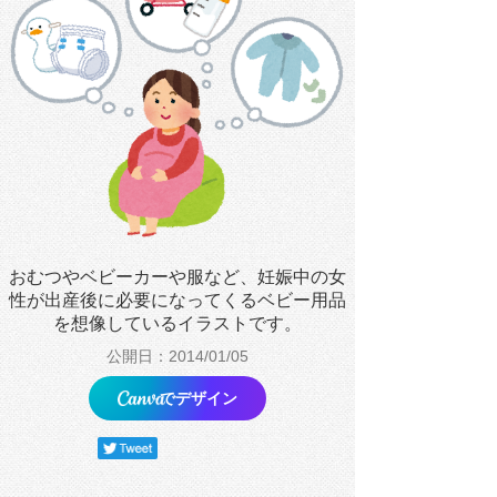
おむつやベビーカーや服など、妊娠中の女
性が出産後に必要になってくるベビー用品
を想像しているイラストです。
公開日：2014/01/05
でデザイン