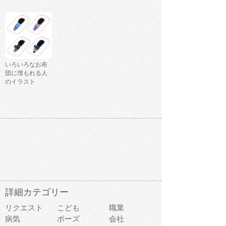
いろいろなお布
団に埋もれる人
のイラスト
詳細カテゴリー
リクエスト
こども
職業
病気
ポーズ
会社