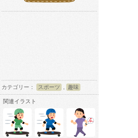
カテゴリー：
スポーツ
,
趣味
関連イラスト