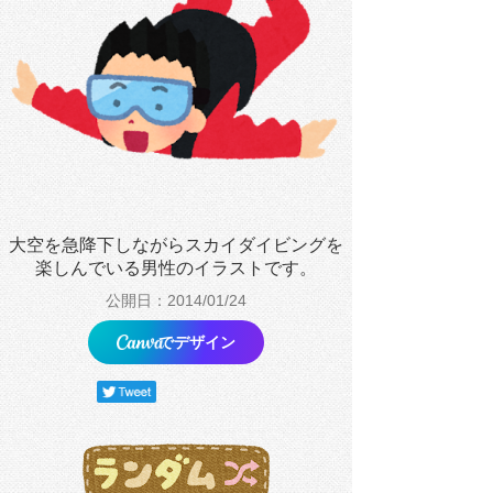
大空を急降下しながらスカイダイビングを
楽しんでいる男性のイラストです。
公開日：2014/01/24
でデザイン