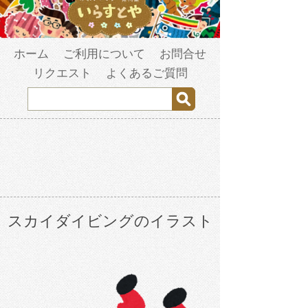
ホーム
ご利用について
お問合せ
リクエスト
よくあるご質問
スカイダイビングのイラスト