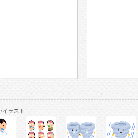
いイラスト