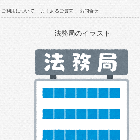
ご利用について
よくあるご質問
お問合せ
法務局のイラスト