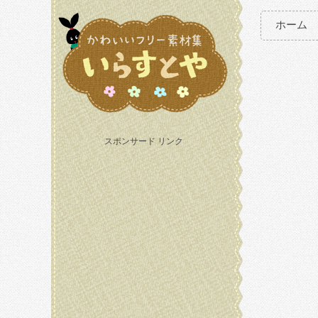
ホーム
スポンサード リンク