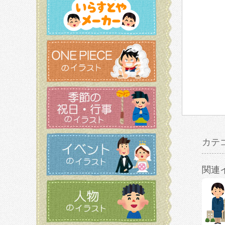
カテ
関連