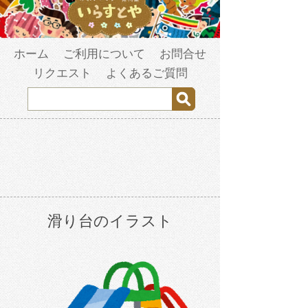
ホーム
ご利用について
お問合せ
リクエスト
よくあるご質問
滑り台のイラスト