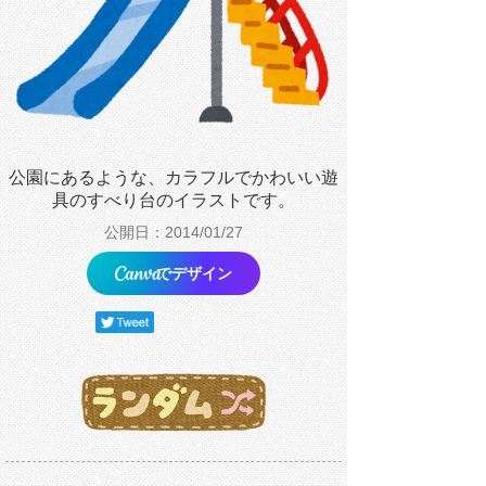
公園にあるような、カラフルでかわいい遊
具のすべり台のイラストです。
公開日：2014/01/27
でデザイン