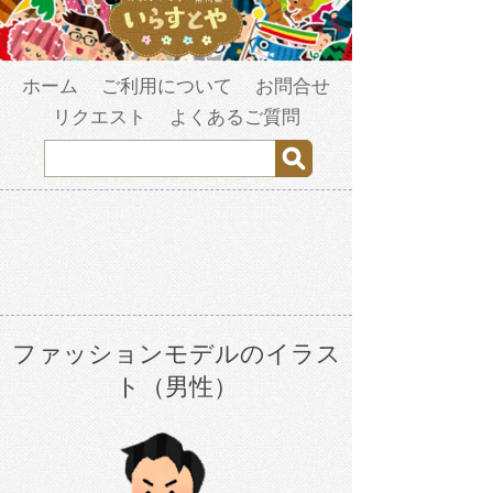
ホーム
ご利用について
お問合せ
リクエスト
よくあるご質問
ファッションモデルのイラス
ト（男性）