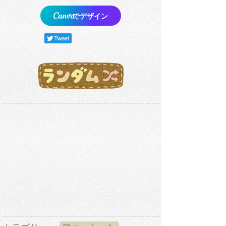
でデザイン