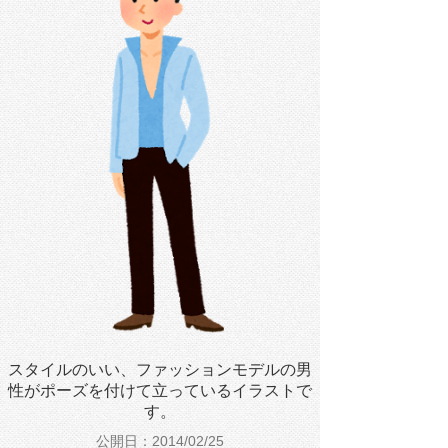
スタイルのいい、ファッションモデルの男
性がポーズを付けて立っているイラストで
す。
公開日：2014/02/25