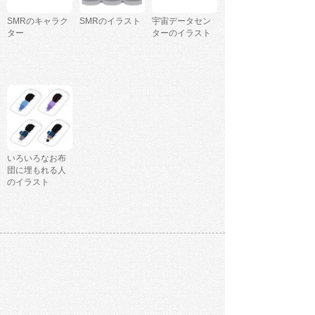
SMRのキャラク
SMRのイラスト
宇宙データセン
ター
ターのイラスト
いろいろなお布
団に埋もれる人
のイラスト