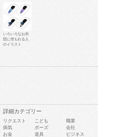
いろいろなお布
団に埋もれる人
のイラスト
詳細カテゴリー
リクエスト
こども
職業
病気
ポーズ
会社
お金
道具
ビジネス