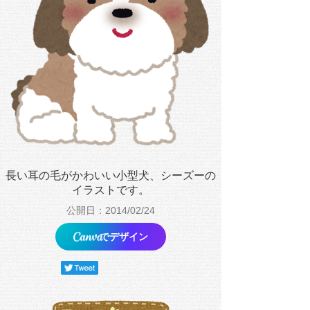
長い耳の毛がかわいい小型犬、シーズーの
イラストです。
公開日：2014/02/24
でデザイン