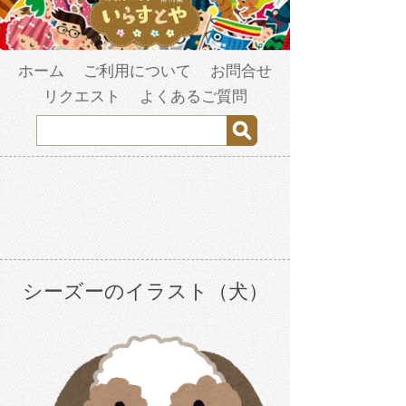
ホーム
ご利用について
お問合せ
リクエスト
よくあるご質問
シーズーのイラスト（犬）