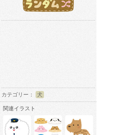
カテゴリー：
犬
関連イラスト