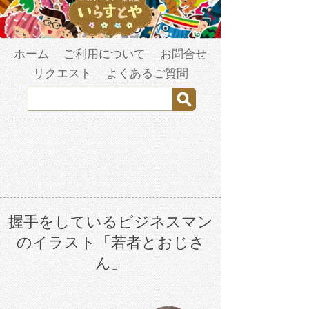
ホーム
ご利用について
お問合せ
リクエスト
よくあるご質問
握手をしているビジネスマン
のイラスト「若者とおじさ
ん」