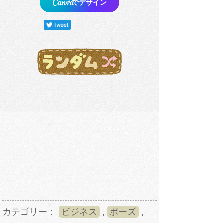
でデザイン
カテゴリー：
ビジネス
,
ポーズ
,