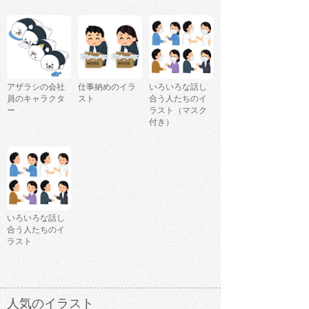
アザラシの会社
仕事納めのイラ
いろいろな話し
員のキャラクタ
スト
合う人たちのイ
ー
ラスト（マスク
付き）
いろいろな話し
合う人たちのイ
ラスト
人気のイラスト