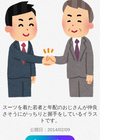
スーツを着た若者と年配のおじさんが仲良
さそうにがっちりと握手をしているイラス
トです。
公開日：2014/02/09