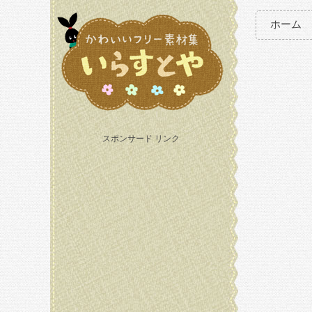
ホーム
スポンサード リンク