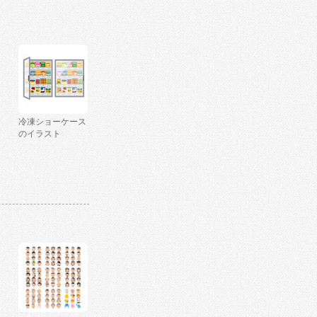
冷凍ショーケース
のイラスト