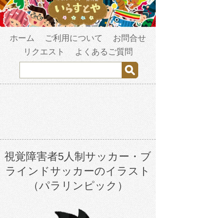
ホーム
ご利用について
お問合せ
リクエスト
よくあるご質問
視覚障害者5人制サッカー・ブ
ラインドサッカーのイラスト
（パラリンピック）