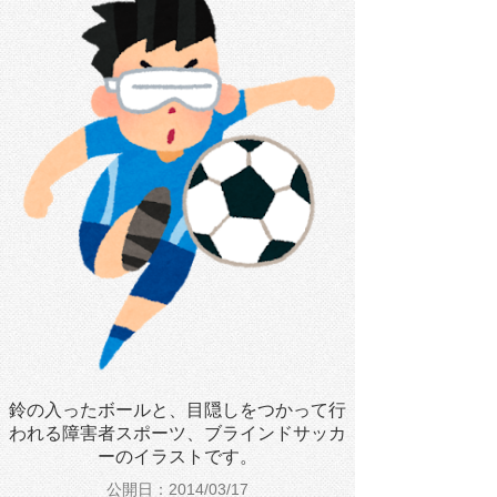
鈴の入ったボールと、目隠しをつかって行
われる障害者スポーツ、ブラインドサッカ
ーのイラストです。
公開日：2014/03/17