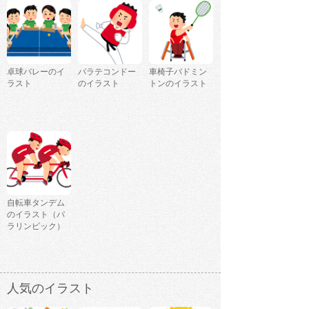
卓球バレーのイ
パラテコンドー
車椅子バドミン
ラスト
のイラスト
トンのイラスト
自転車タンデム
のイラスト（パ
ラリンピック）
人気のイラスト