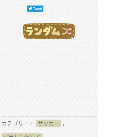
カテゴリー：
サッカー
,
パラリンピック