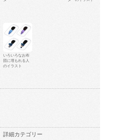
いろいろなお布
団に埋もれる人
のイラスト
詳細カテゴリー