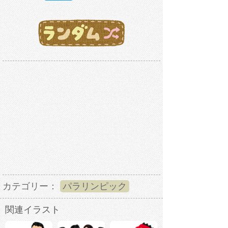
カテゴリー：
パラリンピック
関連イラスト