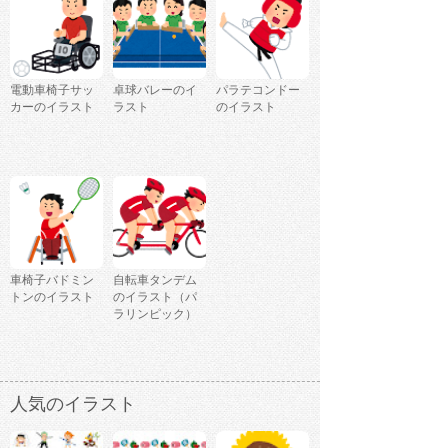
電動車椅子サッ
卓球バレーのイ
パラテコンドー
カーのイラスト
ラスト
のイラスト
車椅子バドミン
自転車タンデム
トンのイラスト
のイラスト（パ
ラリンピック）
人気のイラスト