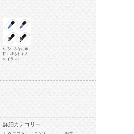
いろいろなお布
団に埋もれる人
のイラスト
詳細カテゴリー
リクエスト
こども
職業