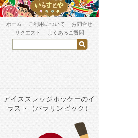
ホーム
ご利用について
お問合せ
リクエスト
よくあるご質問
アイススレッジホッケーのイ
ラスト（パラリンピック）