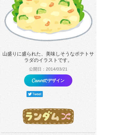
山盛りに盛られた、美味しそうなポテトサ
ラダのイラストです。
公開日：2014/03/21
でデザイン