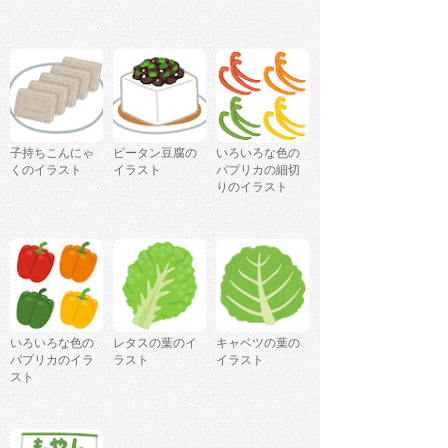
子持ちこんにゃ
ピータン豆腐の
いろいろな色の
くのイラスト
イラスト
パプリカの細切
りのイラスト
いろいろな色の
レタスの葉のイ
キャベツの葉の
パプリカのイラ
ラスト
イラスト
スト