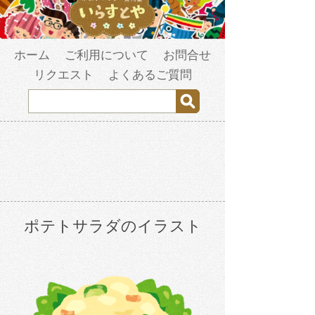
ホーム
ご利用について
お問合せ
リクエスト
よくあるご質問
ポテトサラダのイラスト