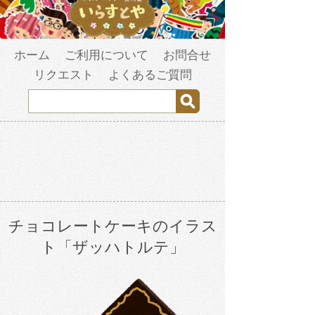
ホーム
ご利用について
お問合せ
リクエスト
よくあるご質問
チョコレートケーキのイラス
ト「ザッハトルテ」