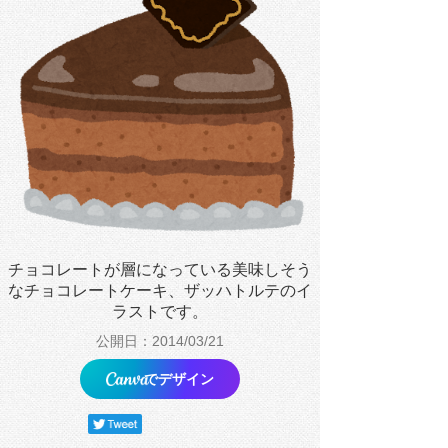
チョコレートが層になっている美味しそう
なチョコレートケーキ、ザッハトルテのイ
ラストです。
公開日：2014/03/21
でデザイン