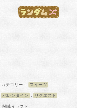
カテゴリー：
スイーツ
,
バレンタイン
,
リクエスト
関連イラスト