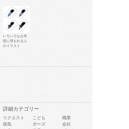
いろいろなお布
団に埋もれる人
のイラスト
詳細カテゴリー
リクエスト
こども
職業
病気
ポーズ
会社