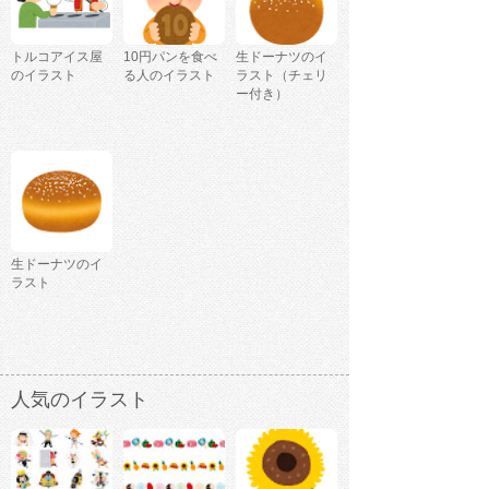
トルコアイス屋
10円パンを食べ
生ドーナツのイ
のイラスト
る人のイラスト
ラスト（チェリ
ー付き）
生ドーナツのイ
ラスト
人気のイラスト