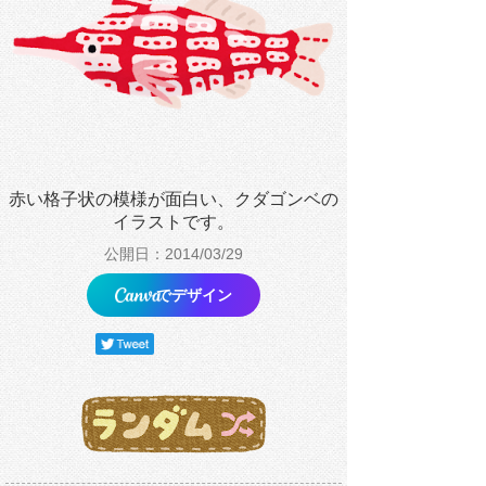
赤い格子状の模様が面白い、クダゴンベの
イラストです。
公開日：2014/03/29
でデザイン