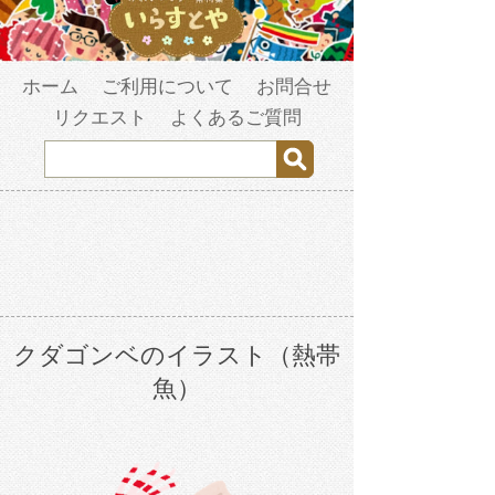
ホーム
ご利用について
お問合せ
リクエスト
よくあるご質問
クダゴンベのイラスト（熱帯
魚）