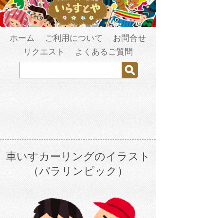
ホーム
ご利用について
お問合せ
リクエスト
よくあるご質問
車いすカーリングのイラスト
（パラリンピック）