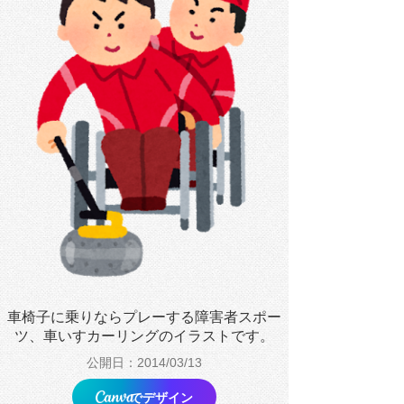
車椅子に乗りならプレーする障害者スポー
ツ、車いすカーリングのイラストです。
公開日：2014/03/13
でデザイン