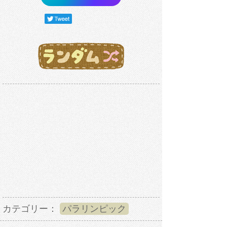
カテゴリー：
パラリンピック