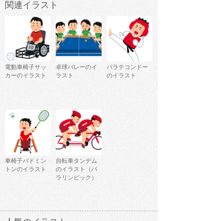
関連イラスト
電動車椅子サッ
卓球バレーのイ
パラテコンドー
カーのイラスト
ラスト
のイラスト
車椅子バドミン
自転車タンデム
トンのイラスト
のイラスト（パ
ラリンピック）