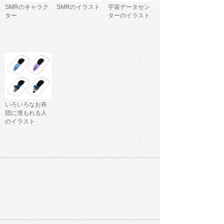
SMRのキャラク
SMRのイラスト
宇宙データセン
ター
ターのイラスト
いろいろなお布
団に埋もれる人
のイラスト