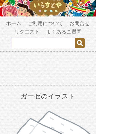
ホーム
ご利用について
お問合せ
リクエスト
よくあるご質問
ガーゼのイラスト