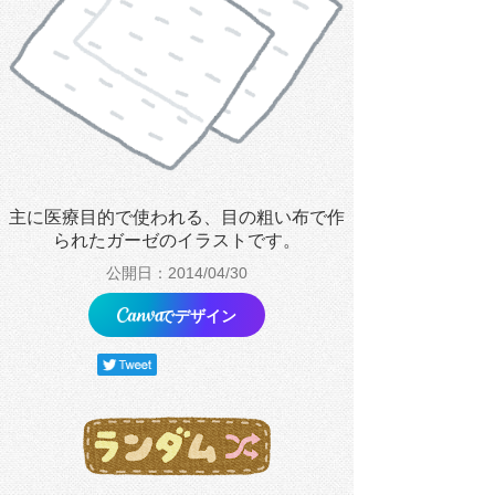
主に医療目的で使われる、目の粗い布で作
られたガーゼのイラストです。
公開日：2014/04/30
でデザイン