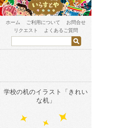
ホーム
ご利用について
お問合せ
リクエスト
よくあるご質問
学校の机のイラスト「きれい
な机」