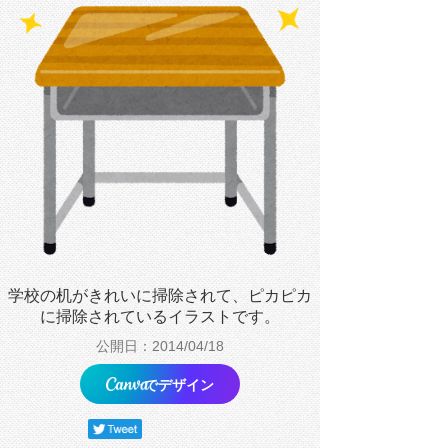
学校の机がきれいに掃除されて、ピカピカ
に掃除されているイラストです。
公開日：2014/04/18
でデザイン