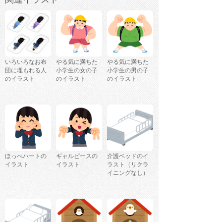
いろいろなお布
やる気に満ちた
やる気に満ちた
団に埋もれる人
小学生の女の子
小学生の男の子
のイラスト
のイラスト
のイラスト
ほっぺハートの
ギャルピースの
介護ベッドのイ
イラスト
イラスト
ラスト（リクラ
イニングなし）