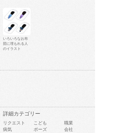
いろいろなお布
団に埋もれる人
のイラスト
詳細カテゴリー
リクエスト
こども
職業
病気
ポーズ
会社