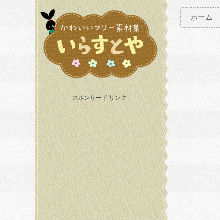
ホーム
スポンサード リンク