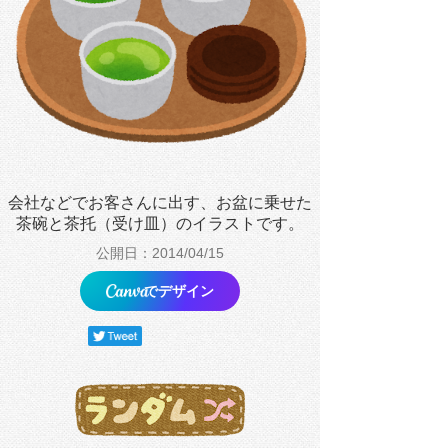
会社などでお客さんに出す、お盆に乗せた
茶碗と茶托（受け皿）のイラストです。
公開日：2014/04/15
でデザイン