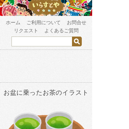
ホーム
ご利用について
お問合せ
リクエスト
よくあるご質問
お盆に乗ったお茶のイラスト