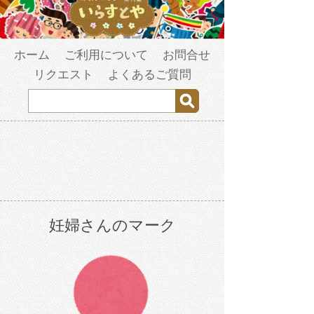
ホーム
ご利用について
お問合せ
リクエスト
よくあるご質問
妊婦さんのマーク