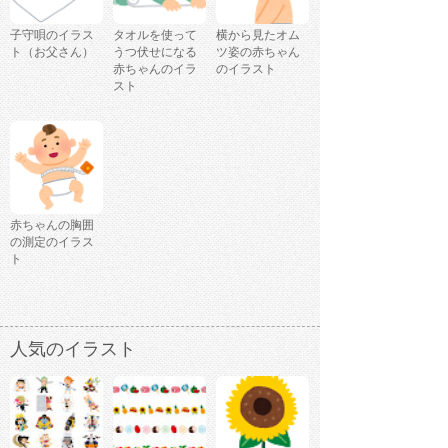
子守唄のイラス
タオルを使って
横から見たオム
ト（お父さん）
うつ伏せになる
ツ姿の赤ちゃん
赤ちゃんのイラ
のイラスト
スト
赤ちゃんの胸囲
の測定のイラス
ト
人気のイラスト