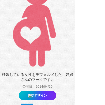
妊娠している女性をデフォルメした、妊婦
さんのマークです。
公開日：2014/04/20
でデザイン