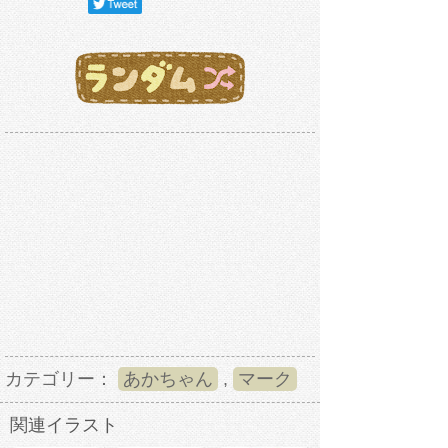
カテゴリー：
あかちゃん
,
マーク
関連イラスト