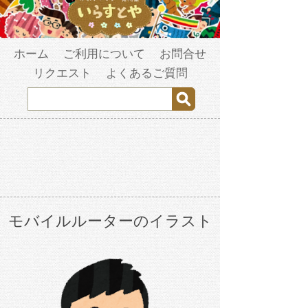
ホーム
ご利用について
お問合せ
リクエスト
よくあるご質問
モバイルルーターのイラスト