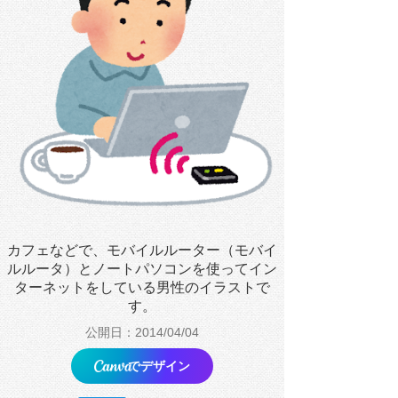
カフェなどで、モバイルルーター（モバイ
ルルータ）とノートパソコンを使ってイン
ターネットをしている男性のイラストで
す。
公開日：2014/04/04
でデザイン