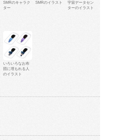
SMRのキャラク
SMRのイラスト
宇宙データセン
ター
ターのイラスト
いろいろなお布
団に埋もれる人
のイラスト