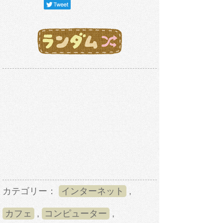
カテゴリー：
インターネット
,
カフェ
,
コンピューター
,