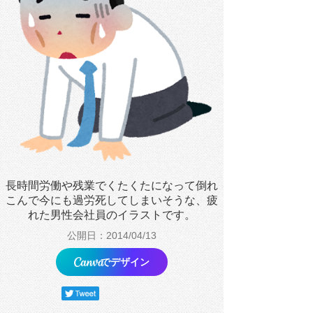
長時間労働や残業でくたくたになって倒れ
こんで今にも過労死してしまいそうな、疲
れた男性会社員のイラストです。
公開日：2014/04/13
でデザイン