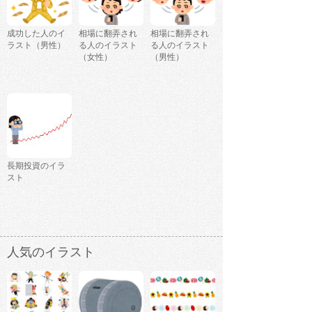
成功した人のイ
相場に翻弄され
相場に翻弄され
ラスト（男性）
る人のイラスト
る人のイラスト
（女性）
（男性）
長期投資のイラ
スト
人気のイラスト