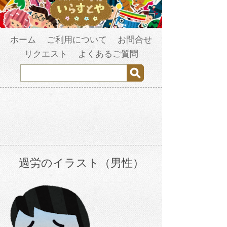
ホーム
ご利用について
お問合せ
リクエスト
よくあるご質問
過労のイラスト（男性）