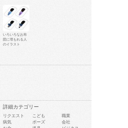
いろいろなお布
団に埋もれる人
のイラスト
詳細カテゴリー
リクエスト
こども
職業
病気
ポーズ
会社