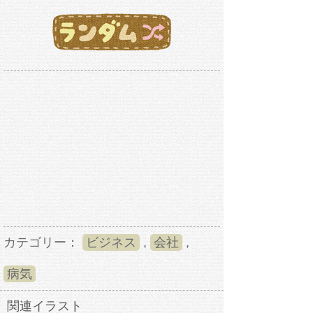
カテゴリー：
ビジネス
,
会社
,
病気
関連イラスト