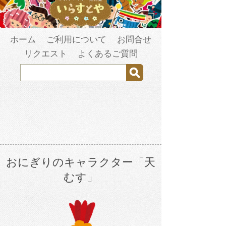
ホーム
ご利用について
お問合せ
リクエスト
よくあるご質問
おにぎりのキャラクター「天
むす」