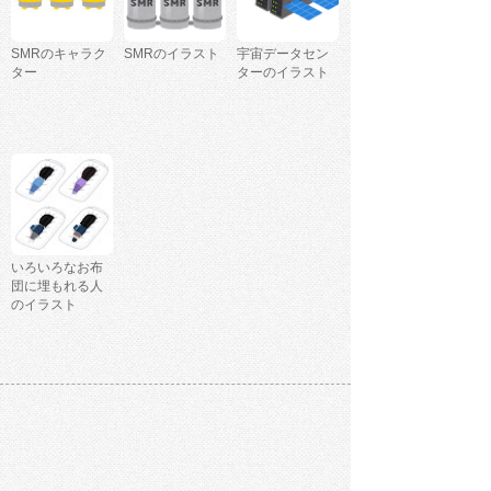
SMRのキャラク
SMRのイラスト
宇宙データセン
ター
ターのイラスト
いろいろなお布
団に埋もれる人
のイラスト