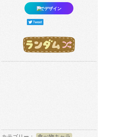
でデザイン
カテゴリー：
食べ物キャラ