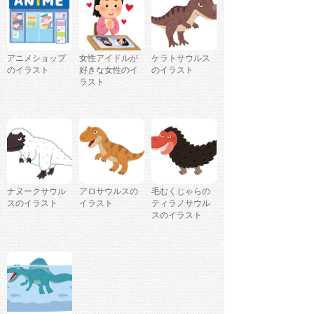
アニメショップ
女性アイドルが
ケラトサウルス
のイラスト
好きな女性のイ
のイラスト
ラスト
ナヌークサウル
アロサウルスの
毛むくじゃらの
スのイラスト
イラスト
ティラノサウル
スのイラスト