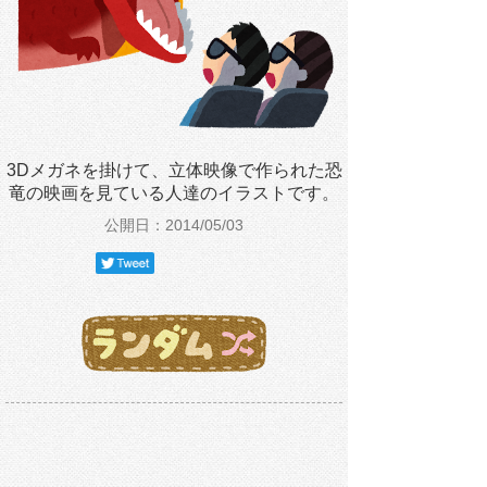
3Dメガネを掛けて、立体映像で作られた恐
竜の映画を見ている人達のイラストです。
公開日：2014/05/03