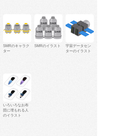
SMRのキャラク
SMRのイラスト
宇宙データセン
ター
ターのイラスト
いろいろなお布
団に埋もれる人
のイラスト