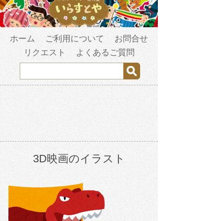
ホーム
ご利用について
お問合せ
リクエスト
よくあるご質問
3D映画のイラスト