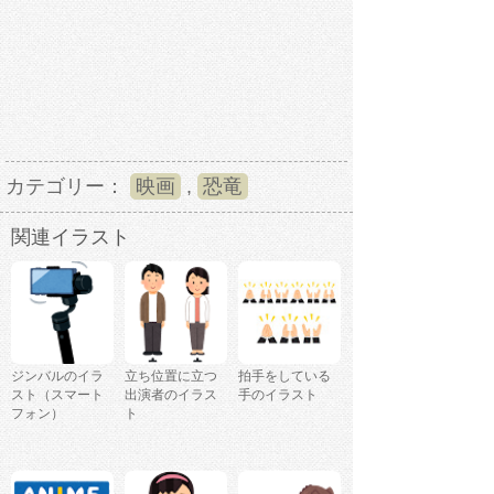
カテゴリー：
映画
,
恐竜
関連イラスト
ジンバルのイラ
立ち位置に立つ
拍手をしている
スト（スマート
出演者のイラス
手のイラスト
フォン）
ト