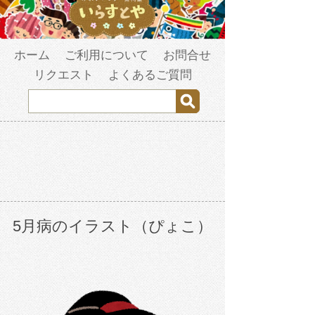
ホーム
ご利用について
お問合せ
リクエスト
よくあるご質問
5月病のイラスト（ぴょこ）