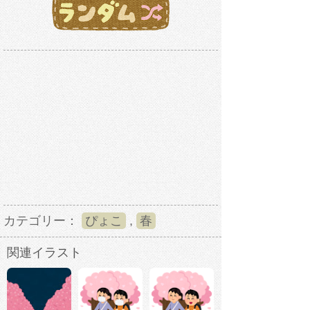
カテゴリー：
ぴょこ
,
春
関連イラスト