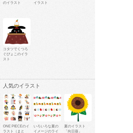
のイラスト
イラスト
コタツでくつろ
ぐぴょこのイラ
スト
人気のイラスト
ONE PIECEのイ
いろいろな夏の
夏のイラスト
ラスト（まと
イメージのライ
「向日葵」