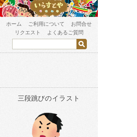
ホーム
ご利用について
お問合せ
リクエスト
よくあるご質問
三段跳びのイラスト