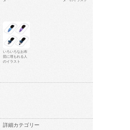
ター
ターのイラスト
いろいろなお布
団に埋もれる人
のイラスト
詳細カテゴリー