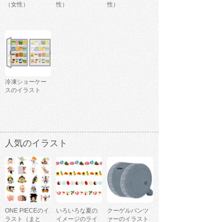
（女性）
性）
性）
冷凍ショーケー
スのイラスト
人気のイラスト
ONE PIECEのイ
いろいろな夏の
クーゲルパンツ
ラスト（まと
イメージのライ
ァーのイラスト