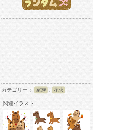
カテゴリー：
家族
,
花火
関連イラスト