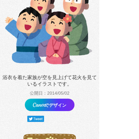
浴衣を着た家族が空を見上げて花火を見て
いるイラストです。
公開日：2014/05/02
でデザイン