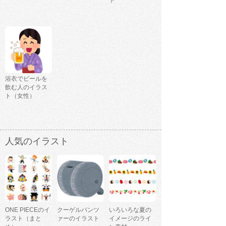
ト
浴衣でビールを
飲む人のイラス
ト（女性）
人気のイラスト
ONE PIECEのイ
クーゲルパンツ
いろいろな夏の
ラスト（まと
ァーのイラスト
イメージのライ