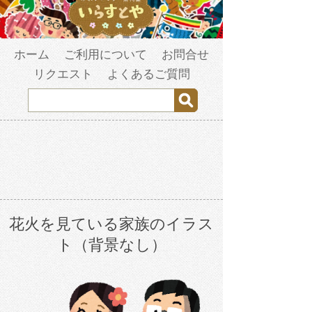
ホーム
ご利用について
お問合せ
リクエスト
よくあるご質問
花火を見ている家族のイラス
ト（背景なし）