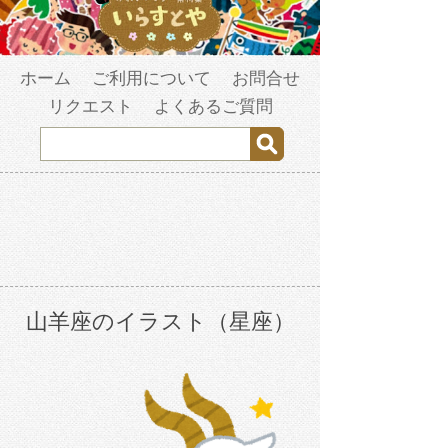
ホーム
ご利用について
お問合せ
リクエスト
よくあるご質問
山羊座のイラスト（星座）