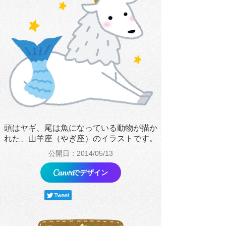
頭はヤギ、尾は魚になっている動物が描か
れた、山羊座（やぎ座）のイラストです。
公開日：2014/05/13
でデザイン