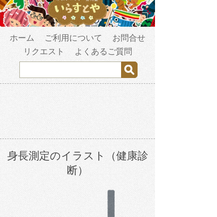
ホーム
ご利用について
お問合せ
リクエスト
よくあるご質問
身長測定のイラスト（健康診
断）