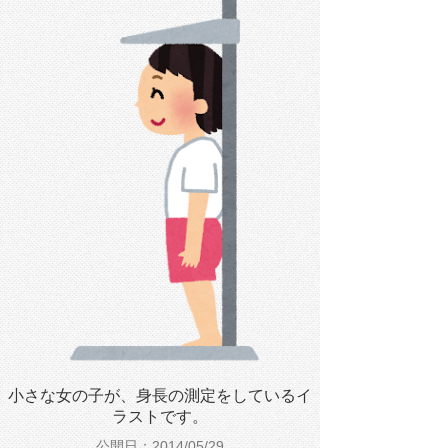
小さな女の子が、身長の測定をしているイ
ラストです。
公開日：2014/05/29