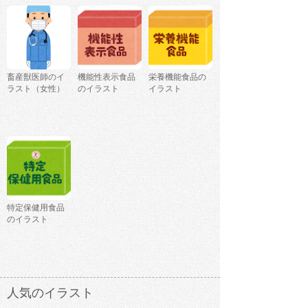
畜産獣医師のイ
機能性表示食品
栄養機能食品の
ラスト（女性）
のイラスト
イラスト
特定保健用食品
のイラスト
人気のイラスト