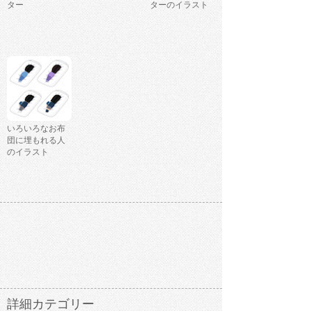
ター
ターのイラスト
いろいろなお布
団に埋もれる人
のイラスト
詳細カテゴリー