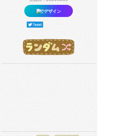
でデザイン