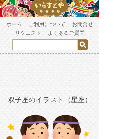
ホーム
ご利用について
お問合せ
リクエスト
よくあるご質問
双子座のイラスト（星座）