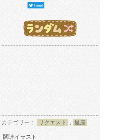
カテゴリー：
リクエスト
,
星座
関連イラスト