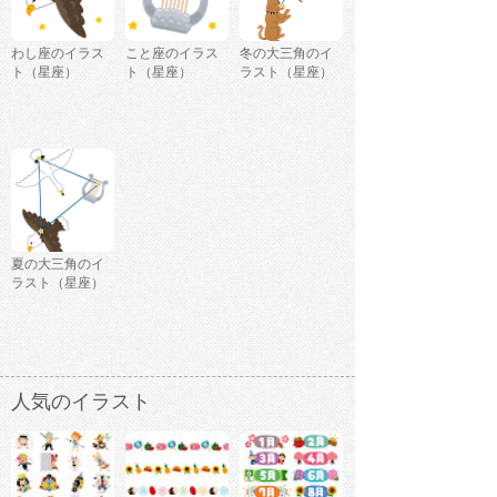
わし座のイラス
こと座のイラス
冬の大三角のイ
ト（星座）
ト（星座）
ラスト（星座）
夏の大三角のイ
ラスト（星座）
人気のイラスト