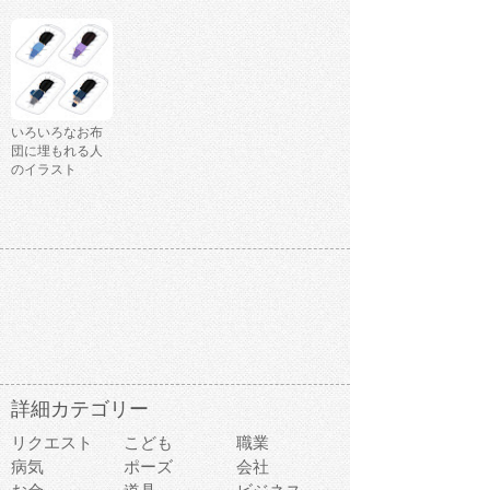
いろいろなお布
団に埋もれる人
のイラスト
詳細カテゴリー
リクエスト
こども
職業
病気
ポーズ
会社