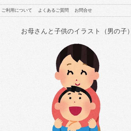
ご利用について
よくあるご質問
お問合せ
お母さんと子供のイラスト（男の子