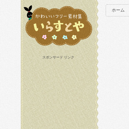
ホーム
スポンサード リンク