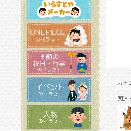
カテ
関連