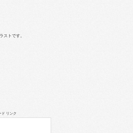
ラストです。
ド リンク