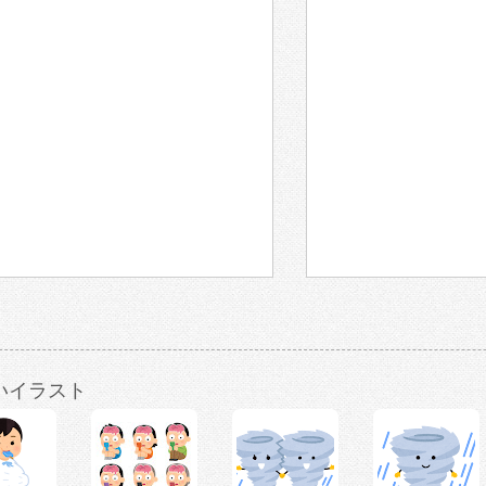
いイラスト